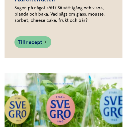
Sugen på något sött? Så sätt igång och vispa,
blanda och baka. Vad sägs om glass, mousse,
sorbet, cheese cake, frukt och bär?
Till recept