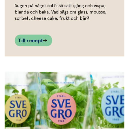
Sugen på något sött? Så sätt igång och vispa,
blanda och baka. Vad sägs om glass, mousse,
sorbet, cheese cake, frukt och bär?
Till recept