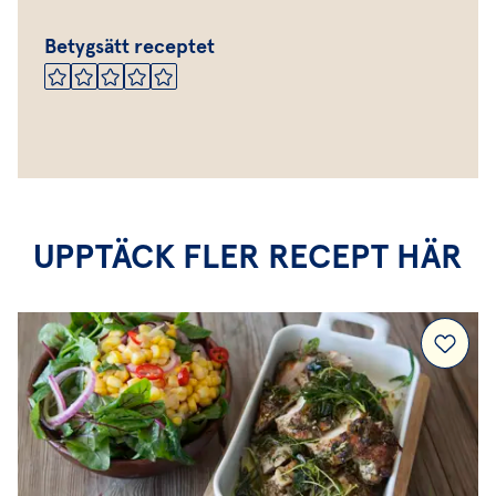
Betygsätt receptet
UPPTÄCK FLER RECEPT HÄR