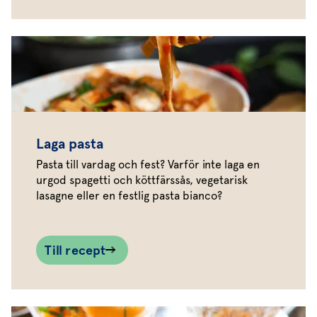
Laga pasta
Pasta till vardag och fest? Varför inte laga en
urgod spagetti och köttfärssås, vegetarisk
lasagne eller en festlig pasta bianco?
Till recept