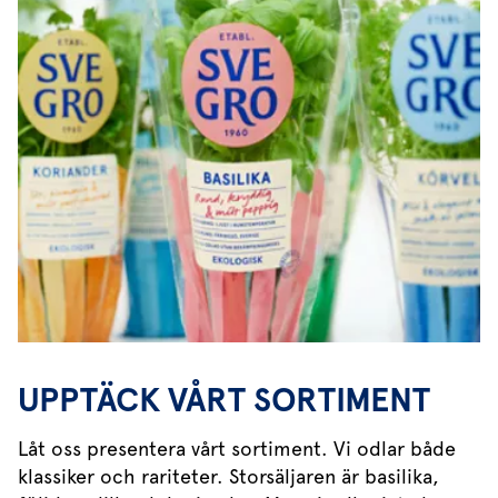
UPPTÄCK VÅRT SORTIMENT
Låt oss presentera vårt sortiment. Vi odlar både
klassiker och rariteter. Storsäljaren är basilika,