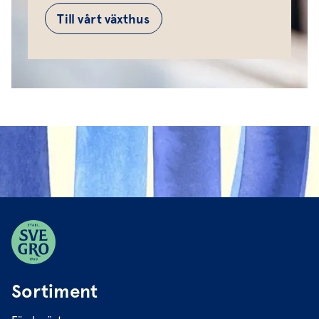
Till vårt växthus
Sortiment