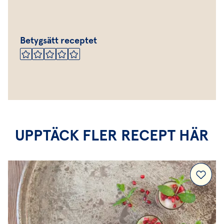
Betygsätt receptet
UPPTÄCK FLER RECEPT HÄR