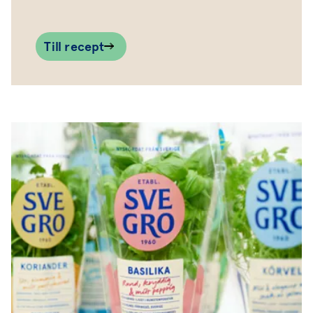
Till recept