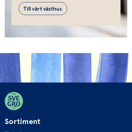
Till vårt växthus
Sortiment