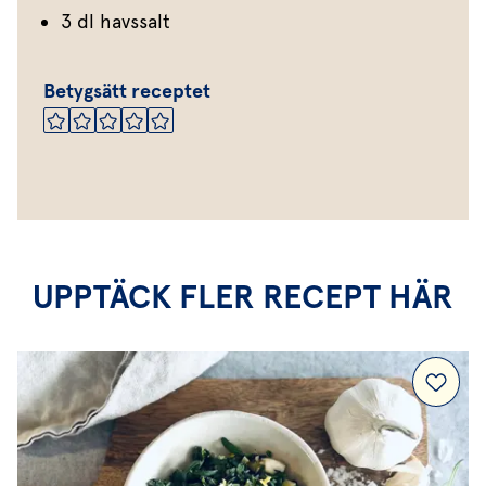
3 dl havssalt
Betygsätt receptet
UPPTÄCK FLER RECEPT HÄR