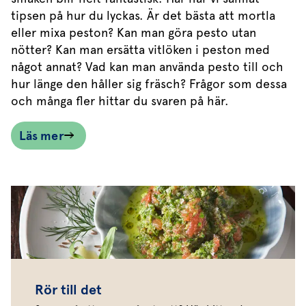
tipsen på hur du lyckas. Är det bästa att mortla
eller mixa peston? Kan man göra pesto utan
nötter? Kan man ersätta vitlöken i peston med
något annat? Vad kan man använda pesto till och
hur länge den håller sig fräsch? Frågor som dessa
och många fler hittar du svaren på här.
Läs mer
Rör till det