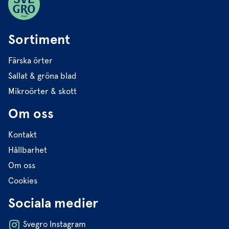
Sortiment
Färska örter
Sallat & gröna blad
Mikroörter & skott
Om oss
Kontakt
Hållbarhet
Om oss
Cookies
Sociala medier
Svegro Instagram