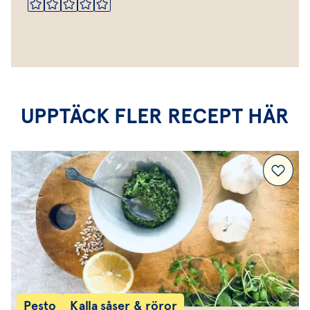
UPPTÄCK FLER RECEPT HÄR
Pesto
Kalla såser & röror