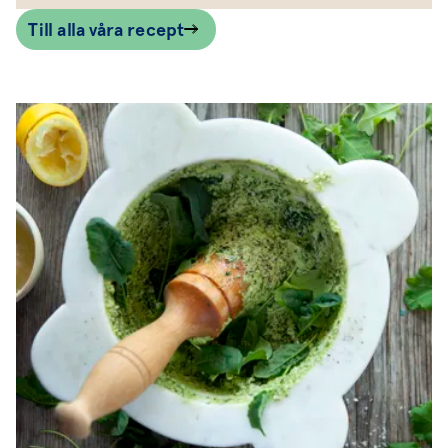
Till alla våra recept