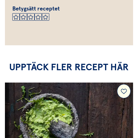
Betygsätt receptet
UPPTÄCK FLER RECEPT HÄR