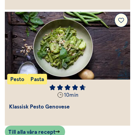
Pesto
Pasta
10
min
Klassisk Pesto Genovese
Till alla våra recept