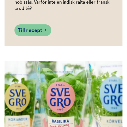
nobissås. Varför inte en indisk raita eller fransk
crudité?
Till recept