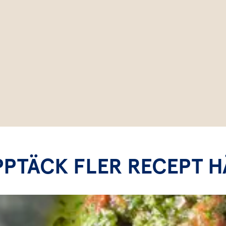
PPTÄCK FLER RECEPT H