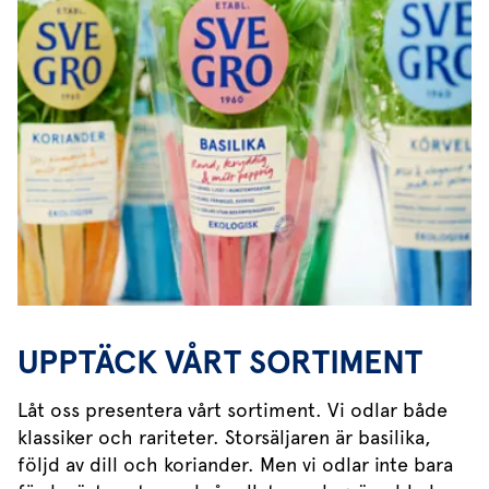
UPPTÄCK VÅRT SORTIMENT
Låt oss presentera vårt sortiment. Vi odlar både
klassiker och rariteter. Storsäljaren är basilika,
följd av dill och koriander. Men vi odlar inte bara