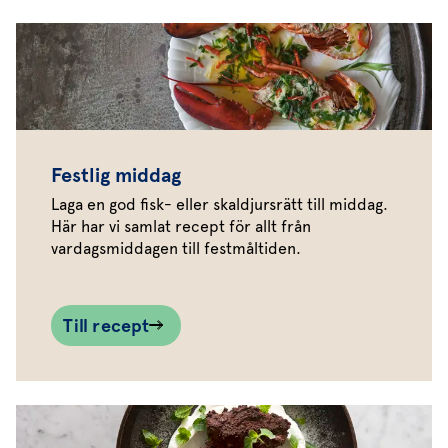
Festlig middag
Laga en god fisk- eller skaldjursrätt till middag.
Här har vi samlat recept för allt från
vardagsmiddagen till festmåltiden.
Till recept