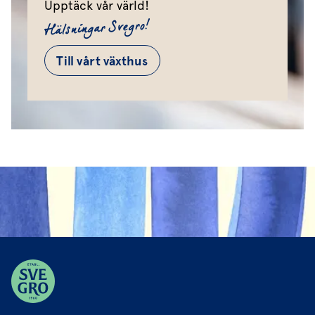
Upptäck vår värld!
Hälsningar Svegro!
Till vårt växthus