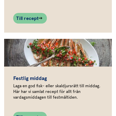
Till recept
Festlig middag
Laga en god fisk- eller skaldjursrätt till middag.
Här har vi samlat recept för allt från
vardagsmiddagen till festmåltiden.