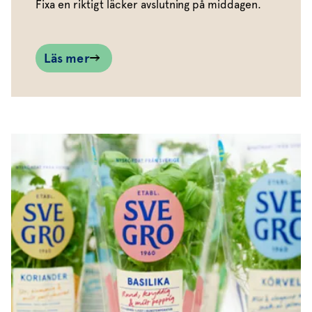
Fixa en riktigt läcker avslutning på middagen.
Läs mer