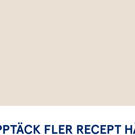
PPTÄCK FLER RECEPT H