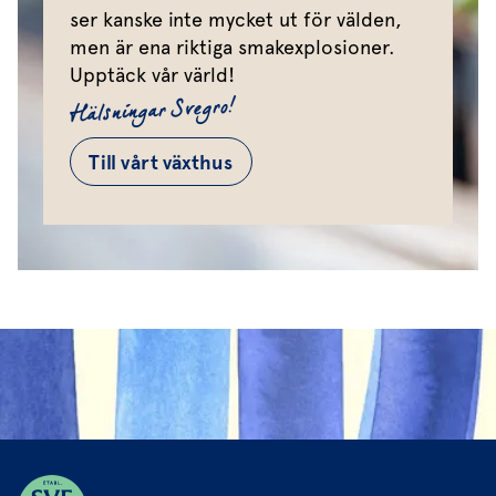
ser kanske inte mycket ut för välden,
men är ena riktiga smakexplosioner.
Upptäck vår värld!
Hälsningar Svegro!
Till vårt växthus