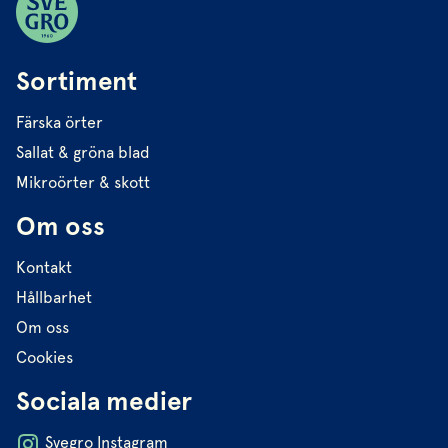
Sortiment
Färska örter
Sallat & gröna blad
Mikroörter & skott
Om oss
Kontakt
Hållbarhet
Om oss
Cookies
Sociala medier
Svegro Instagram