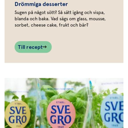
Drömmiga desserter
Sugen på något sött? Så sätt igång och vispa,
blanda och baka. Vad sägs om glass, mousse,
sorbet, cheese cake, frukt och bär?
Till recept