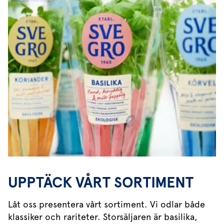
UPPTÄCK VÅRT SORTIMENT
Låt oss presentera vårt sortiment. Vi odlar både
klassiker och rariteter. Storsäljaren är basilika,