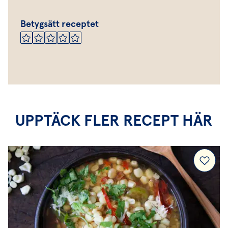
Betygsätt receptet
UPPTÄCK FLER RECEPT HÄR