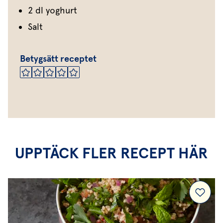
2 dl yoghurt
Salt
Betygsätt receptet
UPPTÄCK FLER RECEPT HÄR