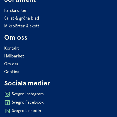
Färska örter
Sallat & gröna blad
Mikroörter & skott
Om oss
Kontakt
Hållbarhet
Om oss
Cookies
Sociala medier
Svegro Instagram
Svegro Facebook
Svegro LinkedIn