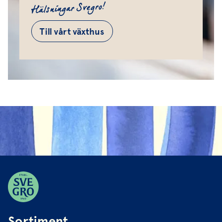
Hälsningar Svegro!
Till vårt växthus
Sortiment