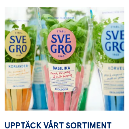
UPPTÄCK VÅRT SORTIMENT