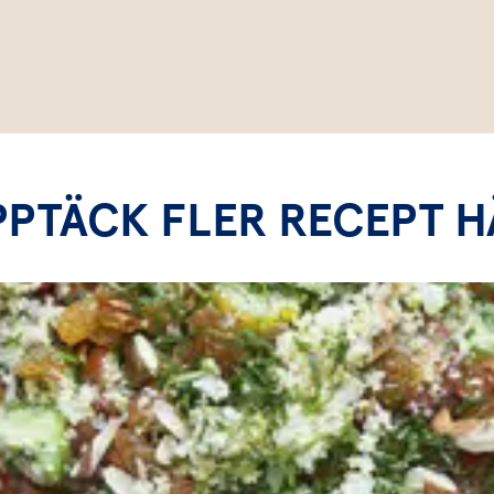
PPTÄCK FLER RECEPT H