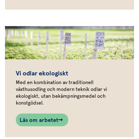
Vi odlar ekologiskt
Med en kombination av traditionell
växthusodling och modern teknik odlar vi
ekologiskt, utan bekämpningsmedel och
konstgödsel.
Läs om arbetet