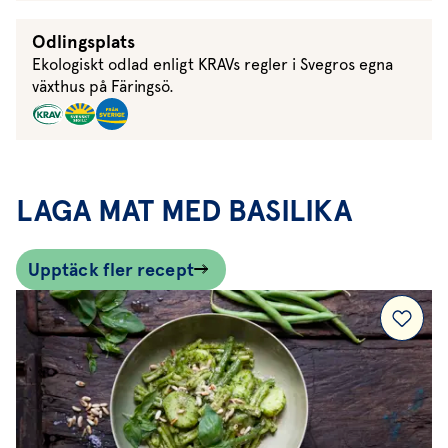
Odlingsplats
Ekologiskt odlad enligt KRAVs regler i Svegros egna
växthus på Färingsö.
LAGA MAT MED BASILIKA
Upptäck fler recept