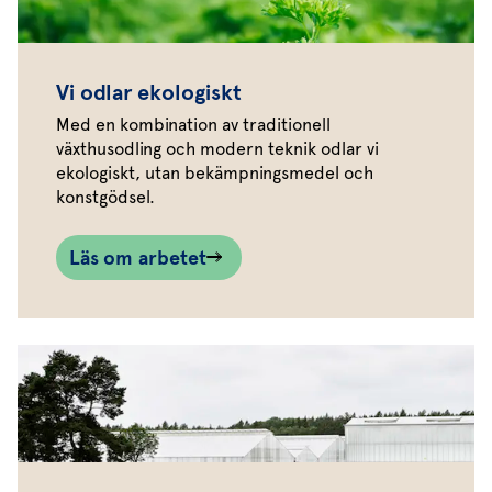
Vi odlar ekologiskt
Med en kombination av traditionell
växthusodling och modern teknik odlar vi
ekologiskt, utan bekämpningsmedel och
konstgödsel.
Läs om arbetet