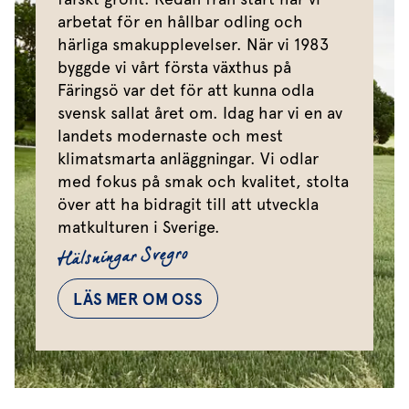
arbetat för en hållbar odling och
härliga smakupplevelser. När vi 1983
byggde vi vårt första växthus på
Färingsö var det för att kunna odla
svensk sallat året om. Idag har vi en av
landets modernaste och mest
klimatsmarta anläggningar. Vi odlar
med fokus på smak och kvalitet, stolta
över att ha bidragit till att utveckla
matkulturen i Sverige.
Hälsningar Svegro
LÄS MER OM OSS