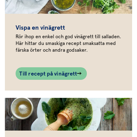
Vispa en vinägrett
Rör ihop en enkel och god vinägrett till salladen.
Här hittar du smaskiga recept smaksatta med
färska örter och andra godsaker.
Till recept på vinägrett