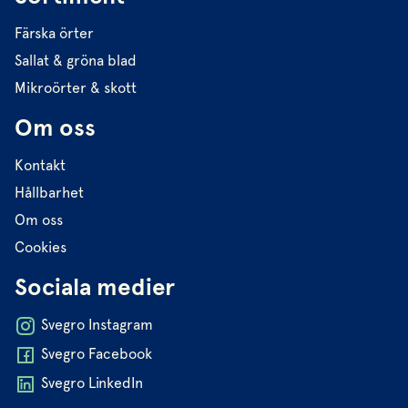
Färska örter
Sallat & gröna blad
Mikroörter & skott
Om oss
Kontakt
Hållbarhet
Om oss
Cookies
Sociala medier
Svegro Instagram
Svegro Facebook
Svegro LinkedIn