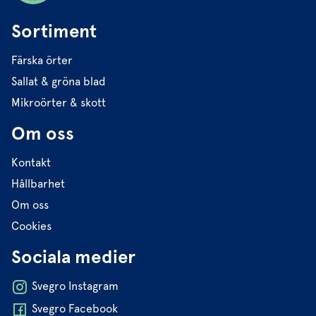
Sortiment
Färska örter
Sallat & gröna blad
Mikroörter & skott
Om oss
Kontakt
Hållbarhet
Om oss
Cookies
Sociala medier
Svegro Instagram
Svegro Facebook