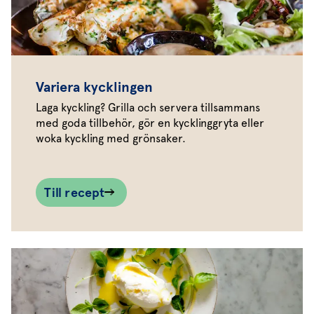
Variera kycklingen
Laga kyckling? Grilla och servera tillsammans
med goda tillbehör, gör en kycklinggryta eller
woka kyckling med grönsaker.
Till recept