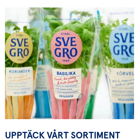
UPPTÄCK VÅRT SORTIMENT