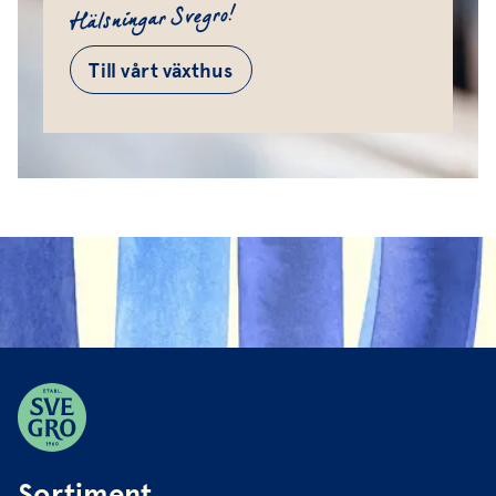
Hälsningar Svegro!
Till vårt växthus
Sortiment