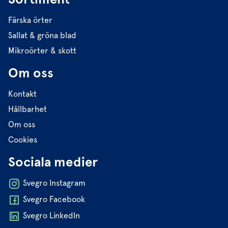
Färska örter
Sallat & gröna blad
Mikroörter & skott
Om oss
Kontakt
Hållbarhet
Om oss
Cookies
Sociala medier
Svegro Instagram
Svegro Facebook
Svegro LinkedIn