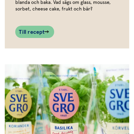
blanda och baka. Vad sägs om glass, mousse,
sorbet, cheese cake, frukt och bär?
Till recept