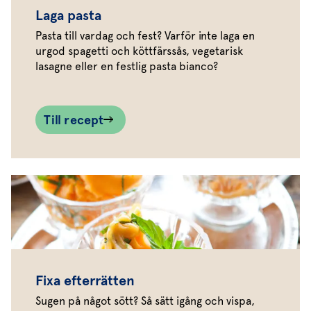
Laga pasta
Pasta till vardag och fest? Varför inte laga en
urgod spagetti och köttfärssås, vegetarisk
lasagne eller en festlig pasta bianco?
Till recept
Fixa efterrätten
Sugen på något sött? Så sätt igång och vispa,