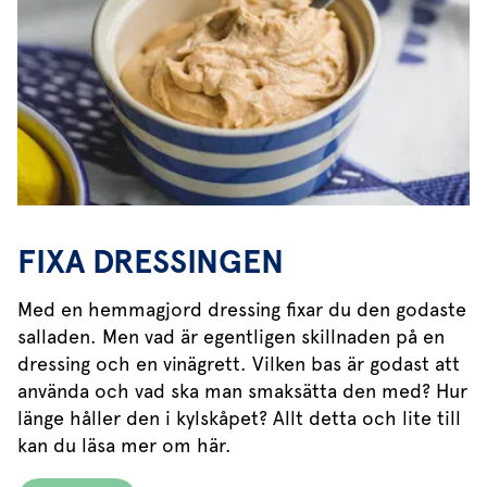
FIXA DRESSINGEN
Med en hemmagjord dressing fixar du den godaste
salladen. Men vad är egentligen skillnaden på en
dressing och en vinägrett. Vilken bas är godast att
använda och vad ska man smaksätta den med? Hur
länge håller den i kylskåpet? Allt detta och lite till
kan du läsa mer om här.