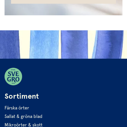
Sortiment
Färska örter
Sallat & gröna blad
Mikroörter & skott