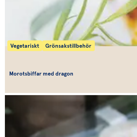
Vegetariskt
Grönsakstillbehör
Morotsbiffar med dragon