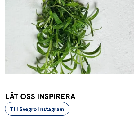
LÅT OSS INSPIRERA
Till Svegro Instagram