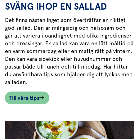
SVÄNG IHOP EN SALLAD
Det finns nästan inget som överträffar en riktigt
god sallad. Den är mångsidig och hälsosam och
går att variera i oändlighet med olika ingredienser
och dressingar. En sallad kan vara en lätt måltid på
en varm sommardag eller en matig rätt på vintern.
Den kan vara sidekick eller huvudnummer och
passar både till lunch och till middag. Här hittar
du användbara tips som hjälper dig att lyckas med
salladen.
Till våra tips