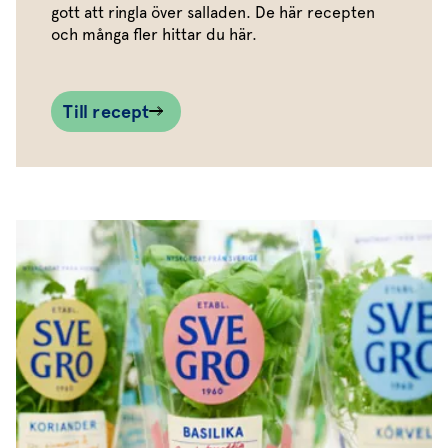
gott att ringla över salladen. De här recepten
och många fler hittar du här.
Till recept