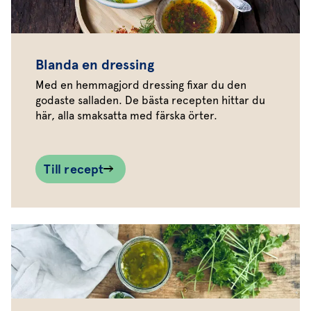
Blanda en dressing
Med en hemmagjord dressing fixar du den
godaste salladen. De bästa recepten hittar du
här, alla smaksatta med färska örter.
Till recept