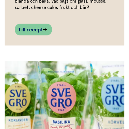
blanda och baka. Vad sägs om glass, mousse,
sorbet, cheese cake, frukt och bär?
Till recept