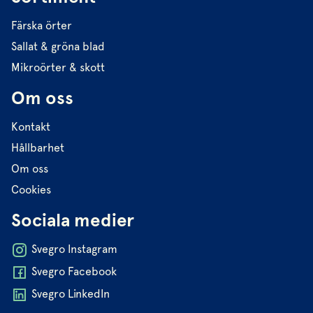
Färska örter
Sallat & gröna blad
Mikroörter & skott
Om oss
Kontakt
Hållbarhet
Om oss
Cookies
Sociala medier
Svegro Instagram
Svegro Facebook
Svegro LinkedIn