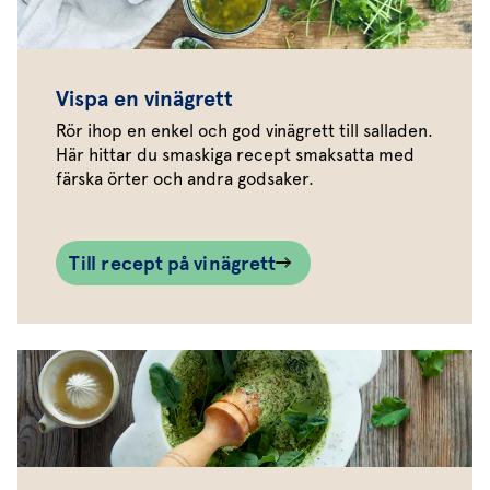
Vispa en vinägrett
Rör ihop en enkel och god vinägrett till salladen.
Här hittar du smaskiga recept smaksatta med
färska örter och andra godsaker.
Till recept på vinägrett