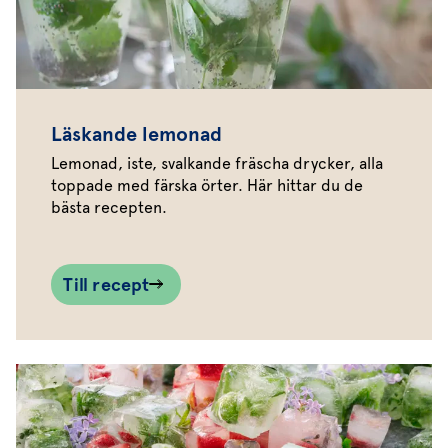
Läskande lemonad
Lemonad, iste, svalkande fräscha drycker, alla
toppade med färska örter. Här hittar du de
bästa recepten.
Till recept