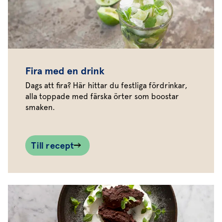
Fira med en drink
Dags att fira? Här hittar du festliga fördrinkar,
alla toppade med färska örter som boostar
smaken.
Till recept