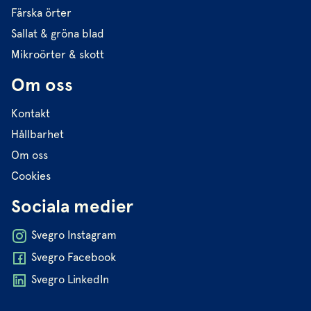
Färska örter
Sallat & gröna blad
Mikroörter & skott
Om oss
Kontakt
Hållbarhet
Om oss
Cookies
Sociala medier
Svegro Instagram
Svegro Facebook
Svegro LinkedIn