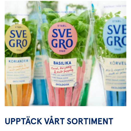
UPPTÄCK VÅRT SORTIMENT