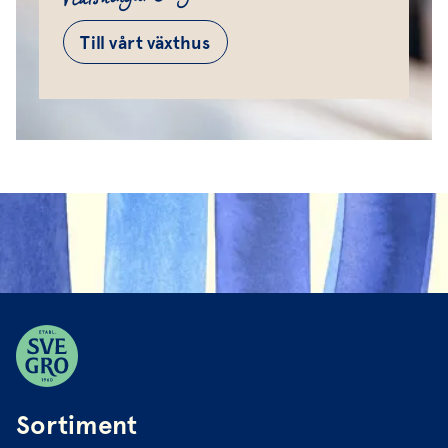
Till vårt växthus
Sortiment