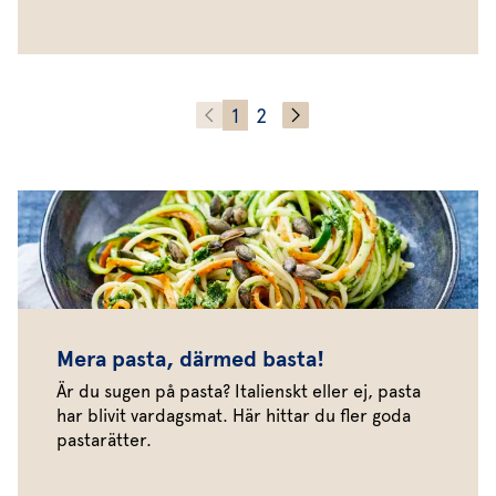
1
2
Mera pasta, därmed basta!
Är du sugen på pasta? Italienskt eller ej, pasta
har blivit vardagsmat. Här hittar du fler goda
pastarätter.