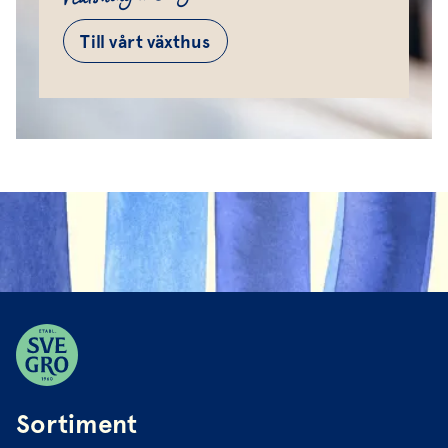
Till vårt växthus
Sortiment