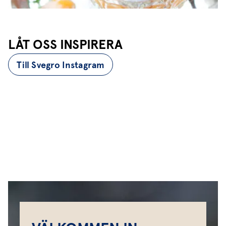
LÅT OSS INSPIRERA
Till Svegro Instagram