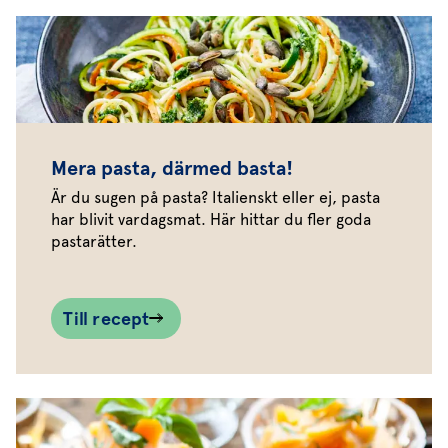
Mera pasta, därmed basta!
Är du sugen på pasta? Italienskt eller ej, pasta
har blivit vardagsmat. Här hittar du fler goda
pastarätter.
Till recept