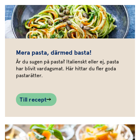
Mera pasta, därmed basta!
Är du sugen på pasta? Italienskt eller ej, pasta
har blivit vardagsmat. Här hittar du fler goda
pastarätter.
Till recept