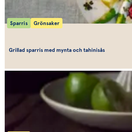
Sparris
Grönsaker
Grillad sparris med mynta och tahinisås