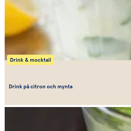
Drink & mocktail
Drink på citron och mynta