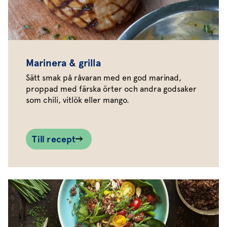
Marinera & grilla
Sätt smak på råvaran med en god marinad,
proppad med färska örter och andra godsaker
som chili, vitlök eller mango.
Till recept