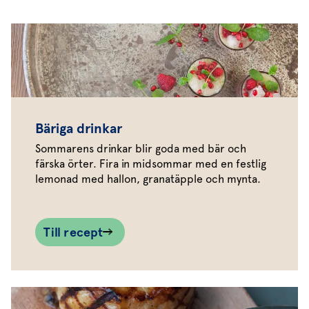
Bäriga drinkar
Sommarens drinkar blir goda med bär och
färska örter. Fira in midsommar med en festlig
lemonad med hallon, granatäpple och mynta.
Till recept