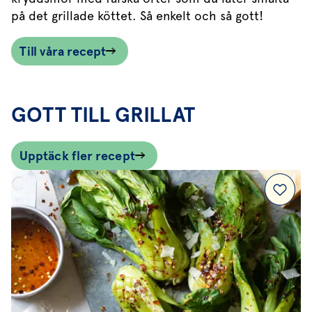
på det grillade köttet. Så enkelt och så gott!
Till våra recept
GOTT TILL GRILLAT
Upptäck fler recept