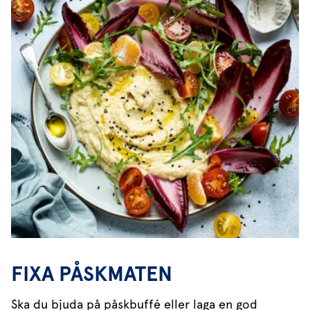
FIXA PÅSKMATEN
Ska du bjuda på påskbuffé eller laga en god